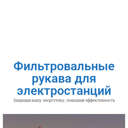
Фильтровальные
рукава для
электростанций
Защищая вашу энергетику, повышая эффективность