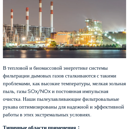
В тепловой и биомассовой энергетике системы
фильтрации дымовых газов сталкиваются с такими
проблемами, как высокие температуры, мелкая зольная
пыль, газы SOx/NOx и постоянная импульсная
очистка. Наши пылеулавливающие фильтровальные
рукава оптимизированы для надежной и эффективной
работы в этих экстремальных условиях.
Типичные области применения：