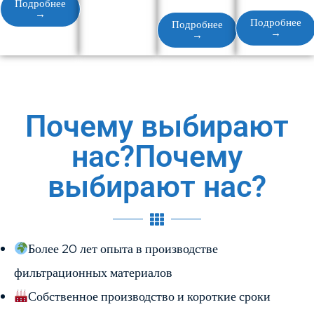
Подробнее
→
Подробнее
Подробнее
→
→
Почему выбирают
нас?Почему
выбирают нас?
Более 20 лет опыта в производстве
фильтрационных материалов
Собственное производство и короткие сроки