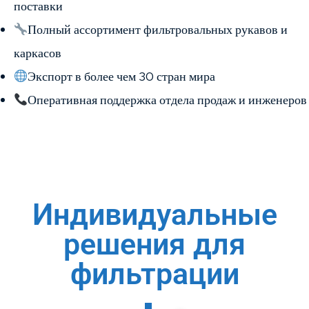
поставки
Полный ассортимент фильтровальных рукавов и
каркасов
Экспорт в более чем 30 стран мира
Оперативная поддержка отдела продаж и инженеров
Индивидуальные
решения для
фильтрации