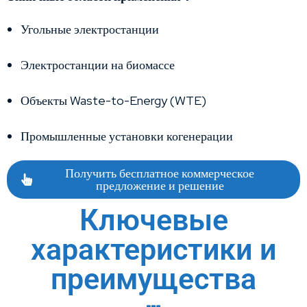
Угольные электростанции
Электростанции на биомассе
Объекты Waste-to-Energy (WTE)
Промышленные установки когенерации
Получить бесплатное коммерческое
предложение и решение
Ключевые
характеристики и
преимущества