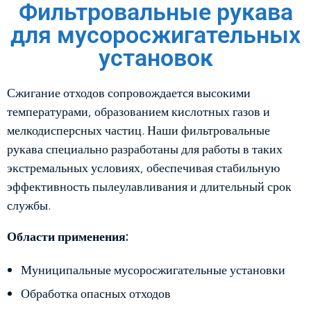
Фильтровальные рукава
для мусоросжигательных
установок
Сжигание отходов сопровождается высокими
температурами, образованием кислотных газов и
мелкодисперсных частиц. Наши фильтровальные
рукава специально разработаны для работы в таких
экстремальных условиях, обеспечивая стабильную
эффективность пылеулавливания и длительный срок
службы.
Области применения:
Муниципальные мусоросжигательные установки
Обработка опасных отходов