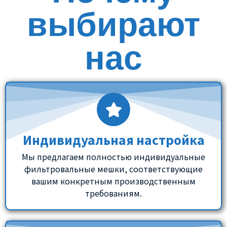
выбирают
нас
Индивидуальная настройка
Мы предлагаем полностью индивидуальные
фильтровальные мешки, соответствующие
вашим конкретным производственным
требованиям.