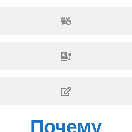
Почему