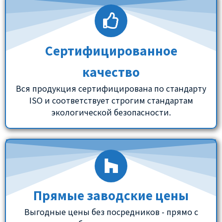
Сертифицированное
качество
Вся продукция сертифицирована по стандарту
ISO и соответствует строгим стандартам
экологической безопасности.
Прямые заводские цены
Выгодные цены без посредников - прямо с