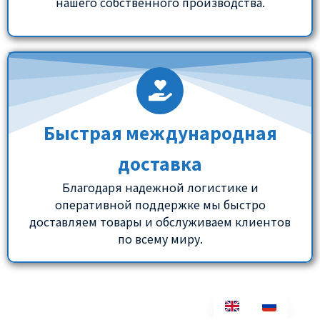
нашего собственного производства.
Быстрая международная
доставка
Благодаря надежной логистике и
оперативной поддержке мы быстро
доставляем товары и обслуживаем клиентов
по всему миру.