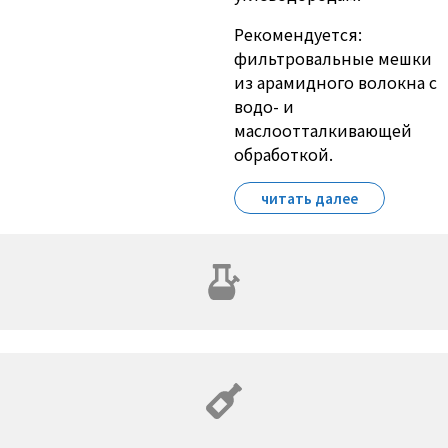
Рекомендуется:
фильтровальные мешки
из арамидного волокна с
водо- и
маслоотталкивающей
обработкой.
читать далее